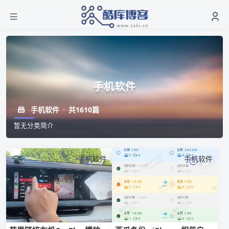
手机软件
手机软件
共1610篇
暂无分类简介
手机软件
手机软件