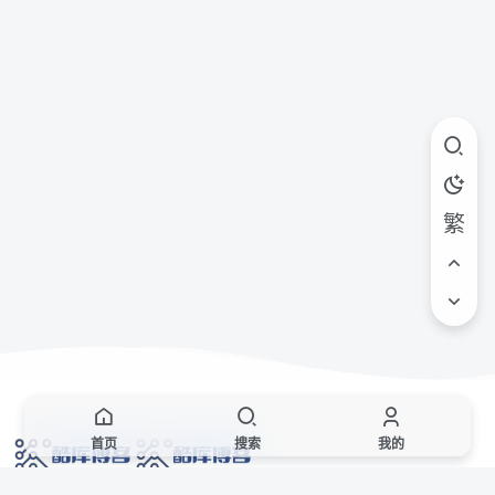
繁
首页
搜索
我的