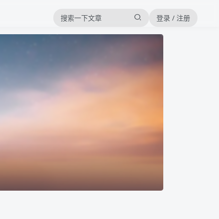
登录 / 注册