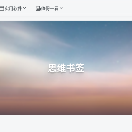
实用软件
值得一看
思维书签