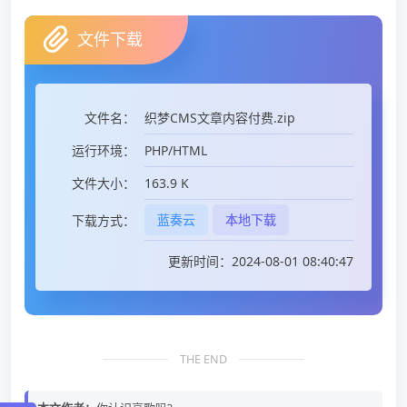
文件下载
织梦CMS文章内容付费.zip
文件名：
PHP/HTML
运行环境：
163.9 K
文件大小：
蓝奏云
本地下载
下载方式：
更新时间：2024-08-01 08:40:47
THE END