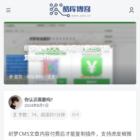
织梦CMS文章内容付费后才能
复制插件
首页
网站源码
正文
你认识高歌吗?
2024年8月1日
字数：74，阅读约1分钟
9
织梦CMS文章内容付费后才能复制插件，支持虎皮椒微