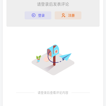
请登录后发表评论
登录
注册
请登录后查看评论内容