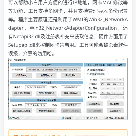
可以帮助小白用户方便的进行IP地址，网卡MAC修改等
等功能，工具支持多网卡，并且支持管理导入多份配置
等。程序主要原理还是利用了WMI的Win32_NetworkA
dapter、Win32_NetworkAdapterConfiguration，还
有Netapi32.dll及注册表补充来获取信息，硬件方面用了
Setupapi.dll来控制网卡禁启用。工具可能会被杀毒软件
误报，介意的勿用哈。