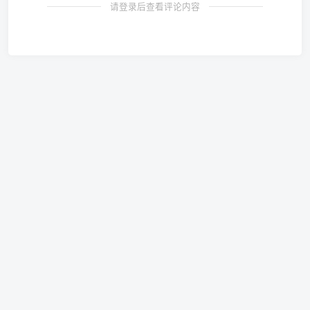
请登录后查看评论内容