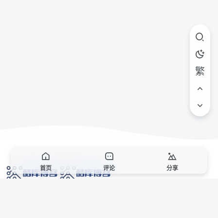
繁
首页
评论
分享
网络技术爱好者的栖息之地,让我们的技术更上一层楼!
网址发布页
SiteMap
广告合作