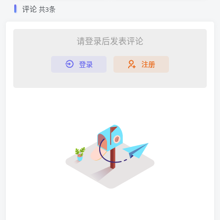
评论
共3条
请登录后发表评论
登录
注册