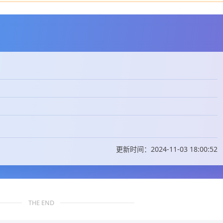
更新时间：2024-11-03 18:00:52
THE END