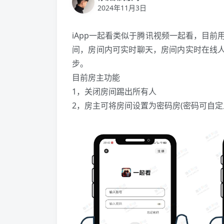
2024年11月3日
iApp一起看类似于腾讯视频一起看，目
间，房间内可实时聊天，房间内实时在线人
步。
目前房主功能
1，关闭房间踢出所有人
2，房主可将房间设置为密码房(密码可自定