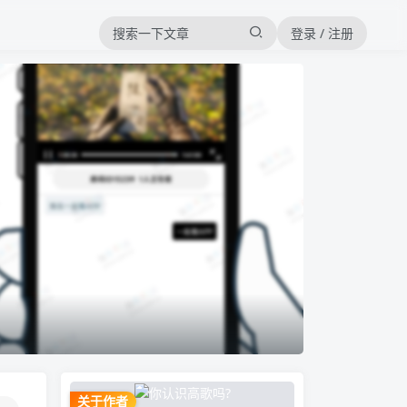
登录 / 注册
关于作者