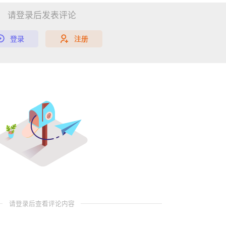
请登录后发表评论
登录
注册
请登录后查看评论内容