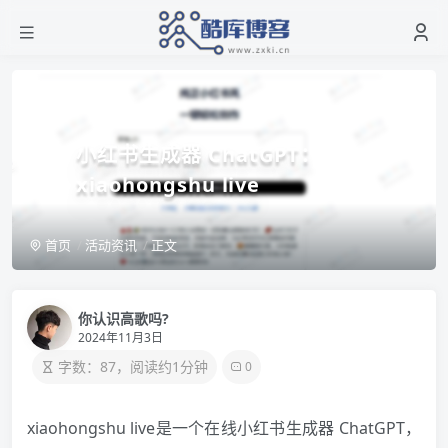
小红书生成器 ChatGPT：
xiaohongshu live
首页
活动资讯
正文
你认识高歌吗?
2024年11月3日
字数：87，阅读约1分钟
0
xiaohongshu live是一个在线小红书生成器 ChatGPT，