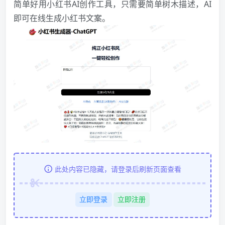
简单好用小红书AI创作工具，只需要简单树木描述，AI
即可在线生成小红书文案。
此处内容已隐藏，请登录后刷新页面查看
立即登录
立即注册