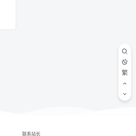
繁
联系站长