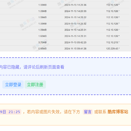
内容已隐藏，请评论后刷新页面查看
立即登录
立即注册
，若内容或图片失效，请在下方
或联系
酷库博客站
9日 21:25
留言