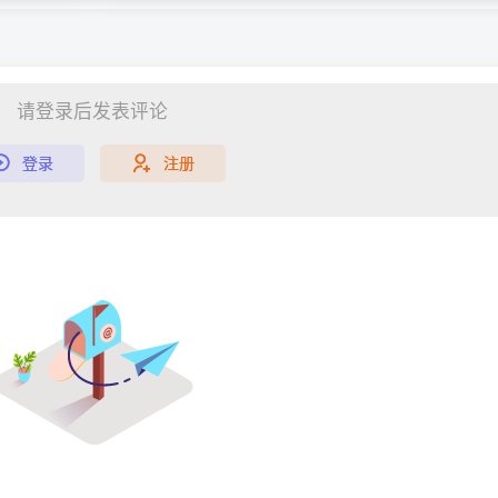
请登录后发表评论
登录
注册