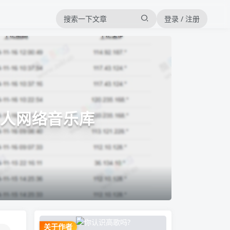
登录 / 注册
的私人网络音乐库
关于作者