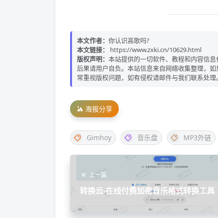
本文作者：
你认识高歌吗?
本文链接：
https://www.zxki.cn/10629.html
版权声明：
本站提供的一切软件、教程和内容信息
后果请用户自负。本站信息来自网络收集整理，如
常重视版权问题，如有侵权请邮件与我们联系处理
海报分享
Gimhoy
音乐盘
MP3外链
上一篇
转换云-在线付费加密音乐格式转换工具