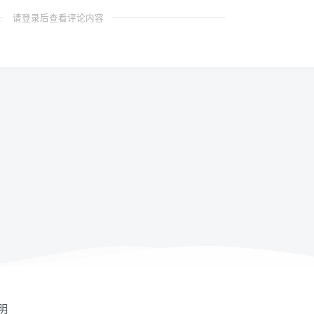
请登录后查看评论内容
明