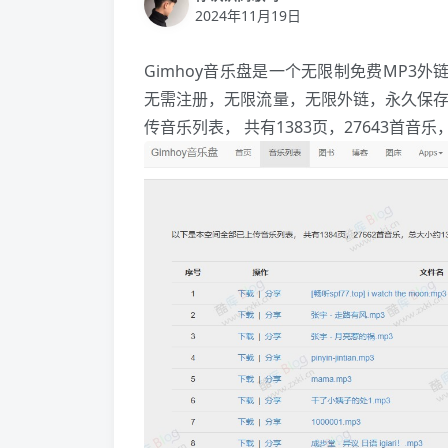
2024年11月19日
Gimhoy音乐盘是一个无限制免费MP3外
无需注册，无限流量，无限外链，永久保存
传音乐列表， 共有1383页，27643首音乐，总