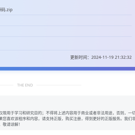
.zip
更新时间：2024-11-19 21:32:32
THE END
仅限用于学习和研究目的；不得将上述内容用于商业或者非法用途，否则，一
果您喜欢该程序和内容，请支持正版，购买注册，得到更好的正版服务。我们
。敬请谅解！