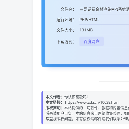
三网话费余额查询API系统源码
文件名：
PHP/HTML
运行环境：
131MB
文件大小：
百度网盘
下载方式：
本文作者：
你认识高歌吗?
本文链接：
https://www.zxki.cn/10638.html
版权声明：
本站提供的一切软件、教程和内容信息
后果请用户自负。本站信息来自网络收集整理，如
常重视版权问题，如有侵权请邮件与我们联系处理