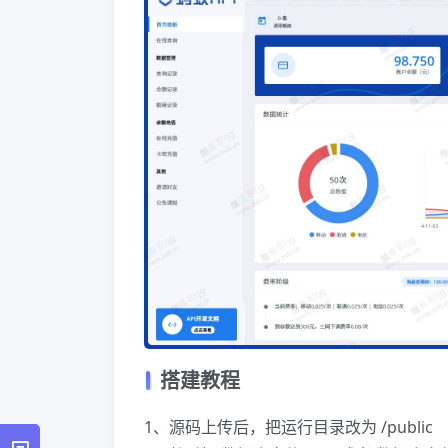
搭建教程
1、源码上传后，把运行目录改为 /public