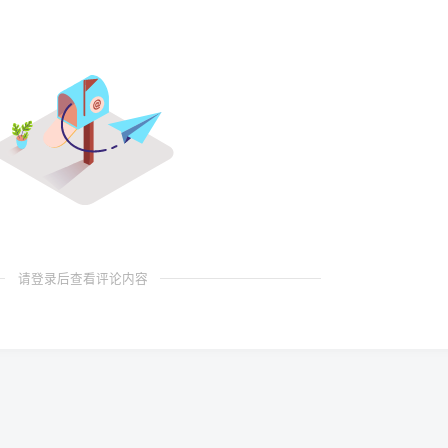
请登录后查看评论内容