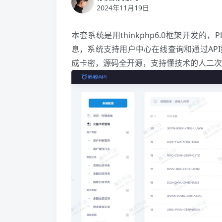
2024年11月19日
本套系统是用thinkphp6.0框架开发
息，系统支持用户中心在线查询和通过API
成卡密，源码全开源，支持懂技术的人二次