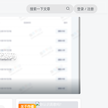
登录 / 注册
源源码
关于作者