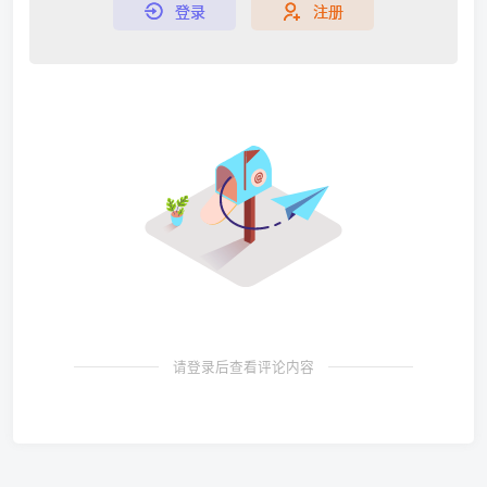
登录
注册
请登录后查看评论内容