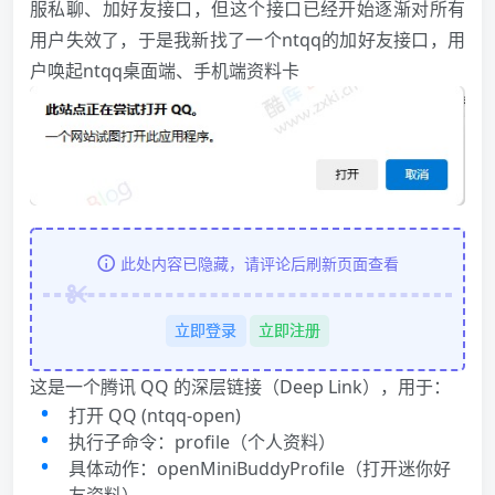
服私聊、加好友接口，但这个接口已经开始逐渐对所有
用户失效了，于是我新找了一个ntqq的加好友接口，用
户唤起ntqq桌面端、手机端资料卡
此处内容已隐藏，请评论后刷新页面查看
立即登录
立即注册
这是一个腾讯 QQ 的深层链接（Deep Link），用于：
打开 QQ (ntqq-open)
执行子命令：profile（个人资料）
具体动作：openMiniBuddyProfile（打开迷你好
友资料）