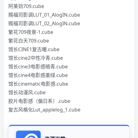
阿莱劲709.cube
赐福司影调LUT_01_AlogIN.cube
赐福司影调LUT_02_AlogIN.cube
繁花709夜景-1.cube
繁花白天709.cube
馆长CINE1复古暖.cube
馆长cine2中性冷青.cube
馆长cine3电影感暗青.cube
馆长cine4电影感墨绿.cube
馆长cinematic电影感.cube
馆长动漫风.cube
胶片电影感（偏日系）.cube
复古风格化Lut_applelog_1.cube