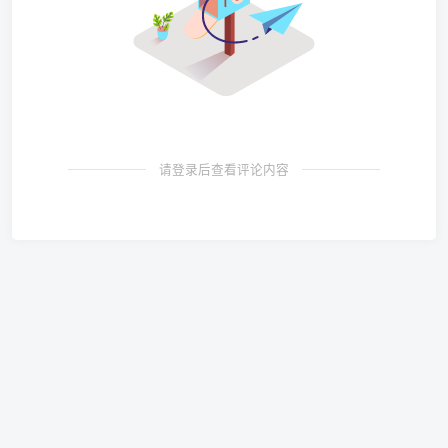
请登录后查看评论内容