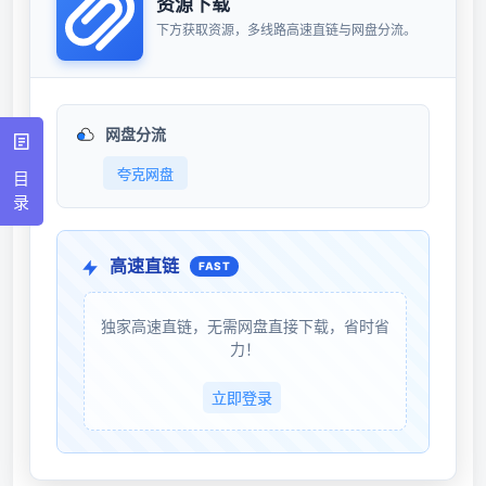
资源下载
下方获取资源，多线路高速直链与网盘分流。
网盘分流
夸克网盘
目
录
高速直链
FAST
独家高速直链，无需网盘直接下载，省时省
力！
立即登录