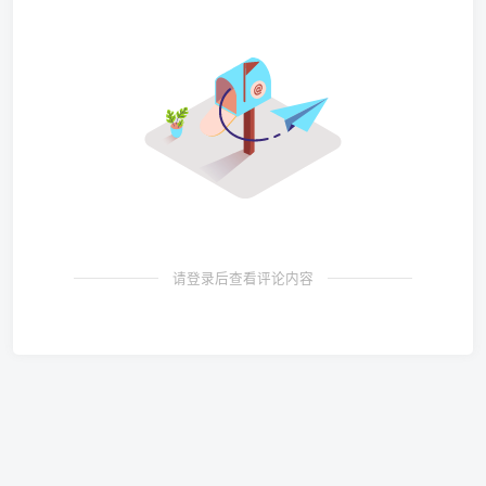
请登录后查看评论内容