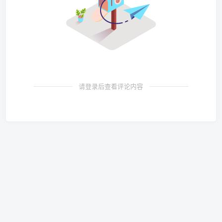
请登录后查看评论内容