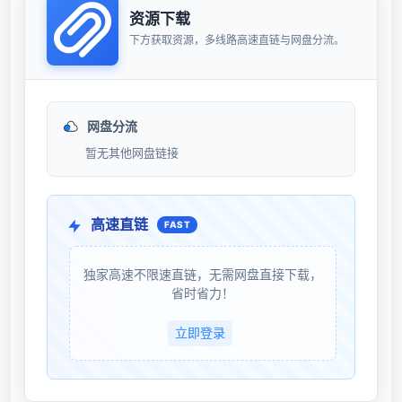
资源下载
下方获取资源，多线路高速直链与网盘分流。
网盘分流
暂无其他网盘链接
高速直链
FAST
独家高速不限速直链，无需网盘直接下载，
省时省力！
立即登录