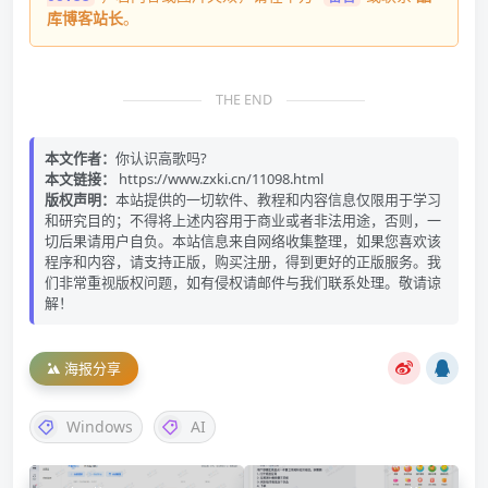
库博客站长
。
THE END
本文作者：
你认识高歌吗?
本文链接：
https://www.zxki.cn/11098.html
版权声明：
本站提供的一切软件、教程和内容信息仅限用于学习
和研究目的；不得将上述内容用于商业或者非法用途，否则，一
切后果请用户自负。本站信息来自网络收集整理，如果您喜欢该
程序和内容，请支持正版，购买注册，得到更好的正版服务。我
们非常重视版权问题，如有侵权请邮件与我们联系处理。敬请谅
解！
海报分享
Windows
AI