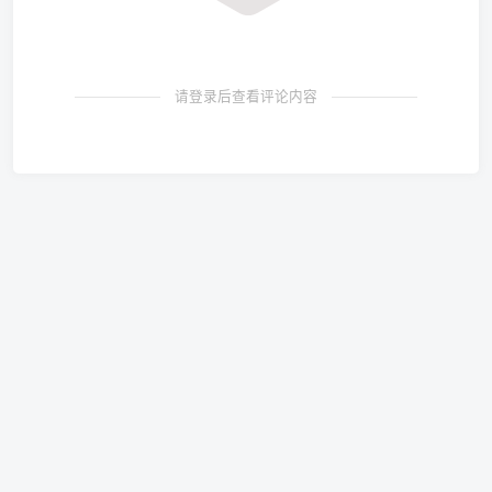
请登录后查看评论内容