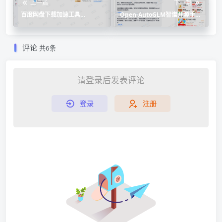
上一篇
下一篇
百度网盘下载加速工具
Open-AutoGLM智谱开源手机
OpenSpeedy
自动化操作项目
评论
共6条
请登录后发表评论
登录
注册