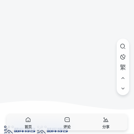
繁
首页
评论
分享