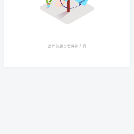
请登录后查看评论内容