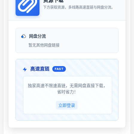
资源下载
下方获取资源，多线路高速直链与网盘分流。
网盘分流
暂无其他网盘链接
高速直链
FAST
独家高速不限速直链，无需网盘直接下载，
省时省力！
立即登录