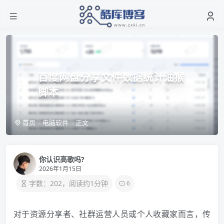
百度网盘分享文件数据统计油猴
脚本
首页
电脑软件
正文
你认识高歌吗?
2026年1月15日
字数：202，阅读约1分钟
6
对于资源分享者、社群运营人员或个人收藏家而言，传