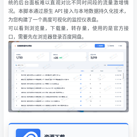
统的后台面板难以直观对比不同时间段的流量激增情
况。本脚本通过原生 API 接入与本地数据持久化技术，
为您构建了一个高度可视化的监控仪表盘。
可以看到浏览量，下载量，转存量，使用的是官方接
口，需要先在浏览器登录百度网盘。