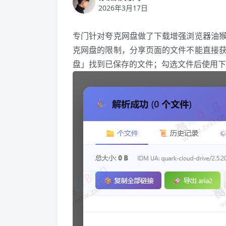
2026年3月17日
专门针对夸克网盘做了下载增强浏览器油
克网盘的限制，分享页面的文件不能直接
盘」找到已保存的文件；勾选文件后使用下