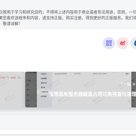
仅限用于学习和研究目的；不得将上述内容用于商业或者非法用途，否则，一
果您喜欢该程序和内容，请支持正版，购买注册，得到更好的正版服务。我们
。敬请谅解！
下一篇
宝塔面板服务器磁盘占用过高排查与清