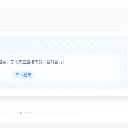
直链，无需网盘直接下载，省时省力！
立即登录
THE END