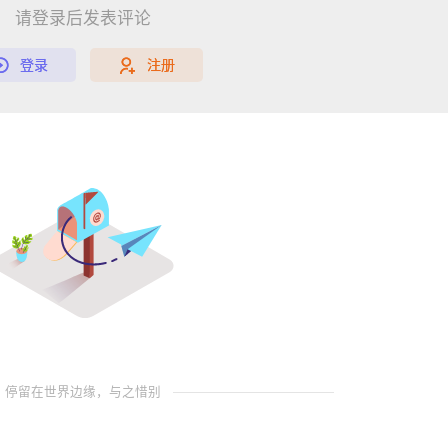
请登录后发表评论
登录
注册
停留在世界边缘，与之惜别