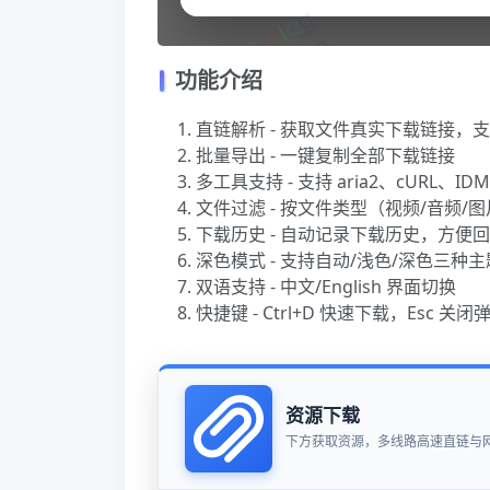
功能介绍
直链解析 - 获取文件真实下载链接，支
批量导出 - 一键复制全部下载链接
多工具支持 - 支持 aria2、cURL、I
文件过滤 - 按文件类型（视频/音频/
下载历史 - 自动记录下载历史，方便
深色模式 - 支持自动/浅色/深色三种主
双语支持 - 中文/English 界面切换
快捷键 - Ctrl+D 快速下载，Esc 关闭
资源下载
下方获取资源，多线路高速直链与