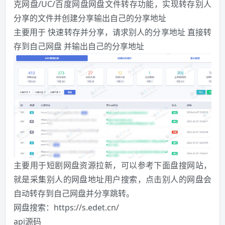
克网盘/UC/百度网盘网盘文件转存功能，实现转存别人
分享的文件并创建分享输出自己的分享地址
主要用于 快速转存并分享，请求别人的分享地址 直接转
存到自己网盘 并输出自己的分享地址
主要用于短剧网盘资源拉新，可以参考下面盘搜网站，
就是采集别人的网盘地址用户搜索，点击别人的网盘会
自动转存到自己网盘并分享跳转。
网盘搜索：
https://s.edet.cn/
api源码