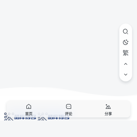
繁
首页
评论
分享
网络技术爱好者的栖息之地,让我们的技术更上一层楼!