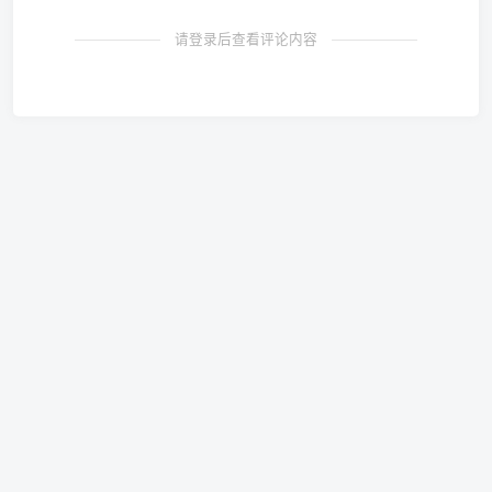
请登录后查看评论内容