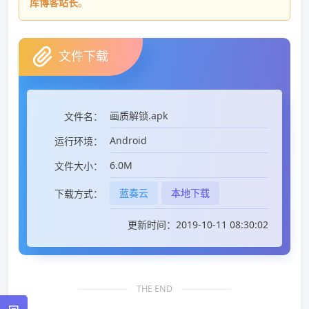
库博客站长
。
文件下载
画质解锁.apk
文件名：
Android
运行环境：
6.0M
文件大小：
蓝奏云
本地下载
下载方式：
更新时间：2019-10-11 08:30:02
THE END