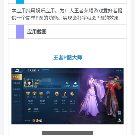
本应用纯属娱乐应用。为广大王者荣耀游戏爱好者提
供一个简单P图的功能。实现会打字就会P图的效果！
应用截图