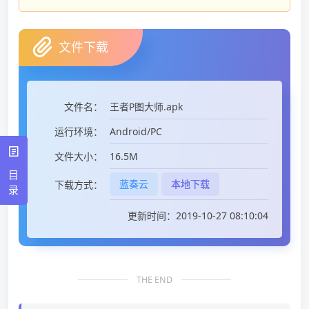
文件下载
王者P图大师.apk
文件名：
Android/PC
运行环境：
16.5M
文件大小：
目
蓝奏云
本地下载
下载方式：
录
更新时间：2019-10-27 08:10:04
THE END