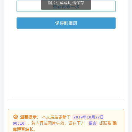
温馨提示：
本文最后更新于
2019年10月27日
，若内容或图片失效，请在下方
或联系
酷
08:10
留言
库博客站长
。