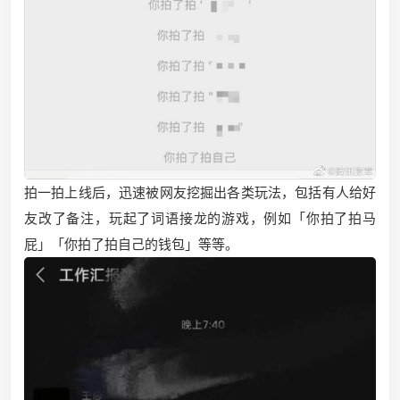
拍一拍上线后，迅速被网友挖掘出各类玩法，包括有人给好
友改了备注，玩起了词语接龙的游戏，例如「你拍了拍马
屁」「你拍了拍自己的钱包」等等。