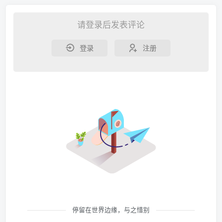
请登录后发表评论
登录
注册
停留在世界边缘，与之惜别