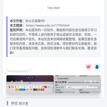
THE END
本文作者：
你认识高歌吗?
本文链接：
https://www.zxki.cn/1779.html
版权声明：
本站提供的一切软件、教程和内容信息仅限用于学习
和研究目的；不得将上述内容用于商业或者非法用途，否则，一
切后果请用户自负。本站信息来自网络收集整理，如果您喜欢该
程序和内容，请支持正版，购买注册，得到更好的正版服务。我
们非常重视版权问题，如有侵权请邮件与我们联系处理。敬请谅
解！
海报分享
上一篇
下一篇
好看轻量级北邮人导航源码
U盘引导盘制作工具Rufus
评论
抢沙发