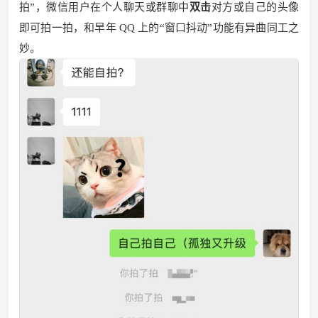
拍”，微信用户在个人聊天或群聊中
双击
对方或自己的头像
即可拍一拍，和早年 QQ 上的“窗口抖动”功能有异曲同工之
妙。