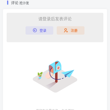
评论
抢沙发
请登录后发表评论
登录
注册