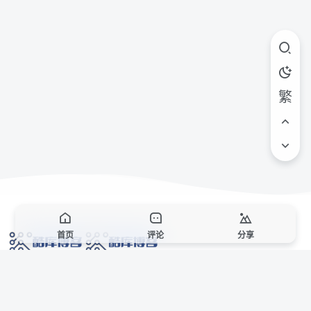
繁
首页
评论
分享
网络技术爱好者的栖息之地,让我们的技术更上一层楼!
网址发布页
SiteMap
广告合作