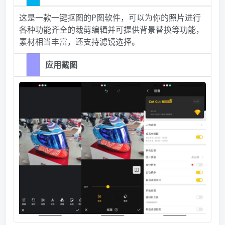
这是一款一键抠图的P图软件，可以为你的照片进行
各种功能齐全的裁剪编辑并可提供背景替换等功能，
素材相当丰富，还支持滤镜选择。
应用截图