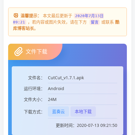
温馨提示：
本文最后更新于
2020年7月13日
，若内容或图片失效，请在下方
或联系
酷
09:21
留言
库博客站长
。
文件下载
CutCut_v1.7.1.apk
文件名：
Android
运行环境：
24M
文件大小：
蓝奏云
本地下载
下载方式：
更新时间：2020-07-13 09:21:50