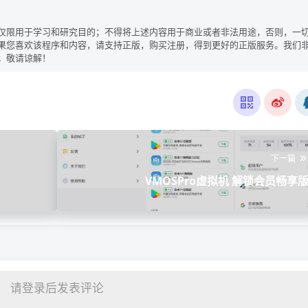
仅限用于学习和研究目的；不得将上述内容用于商业或者非法用途，否则，一
果您喜欢该程序和内容，请支持正版，购买注册，得到更好的正版服务。我们
。敬请谅解！
下一篇
VMOSPro虚拟机 解锁会员畅享
请登录后发表评论