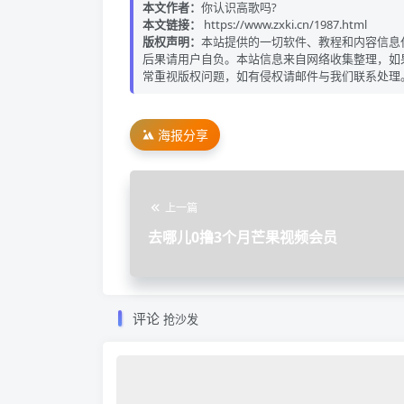
本文作者：
你认识高歌吗?
本文链接：
https://www.zxki.cn/1987.html
版权声明：
本站提供的一切软件、教程和内容信息
后果请用户自负。本站信息来自网络收集整理，如
常重视版权问题，如有侵权请邮件与我们联系处理
海报分享
上一篇
去哪儿0撸3个月芒果视频会员
评论
抢沙发