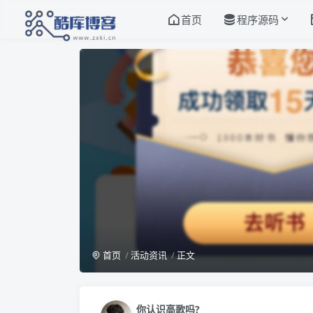
首页
程序源码
首页
活动资讯
正文
你认识高歌吗?