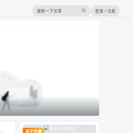
登录 / 注册
关于作者