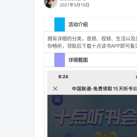
2021年5月10日
活动介绍
拥有详细的分类，音频、视频、生活以及美
你畅听，领取后下载十点读书APP即可看
详细截图