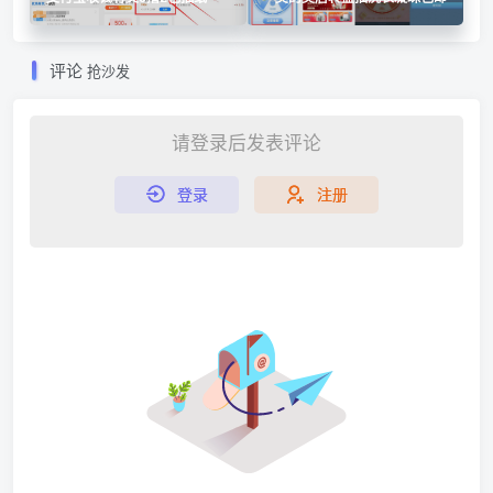
评论
抢沙发
请登录后发表评论
登录
注册