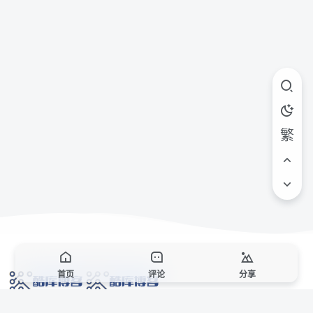
繁
首页
评论
分享
网络技术爱好者的栖息之地,让我们的技术更上一层楼!