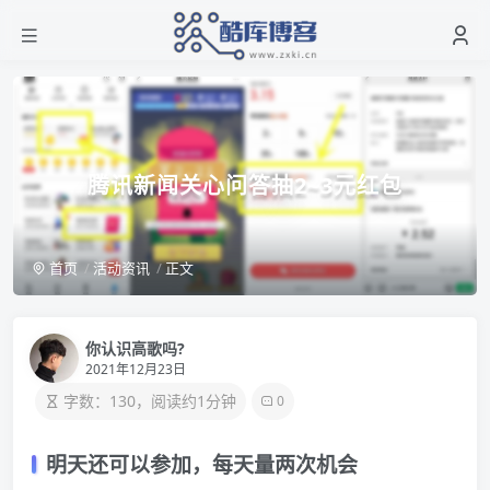
腾讯新闻关心问答抽2~3元红包
首页
活动资讯
正文
你认识高歌吗?
2021年12月23日
字数：130，阅读约1分钟
0
明天还可以参加，每天量两次机会