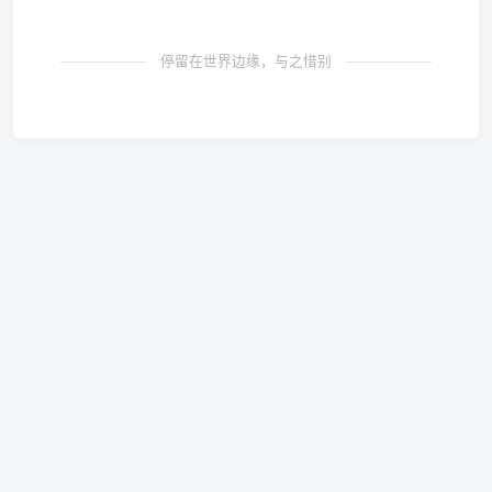
停留在世界边缘，与之惜别