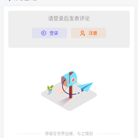
请登录后发表评论
登录
注册
停留在世界边缘，与之惜别