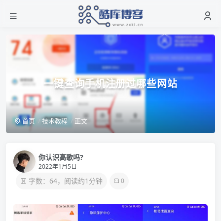
一键查询手机注册过哪些网站
首页
技术教程
正文
你认识高歌吗?
2022年1月5日
字数：64，阅读约1分钟
0