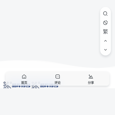
繁
首页
评论
分享
网络技术爱好者的栖息之地,让我们的技术更上一层楼!
网址发布页
SiteMap
广告合作