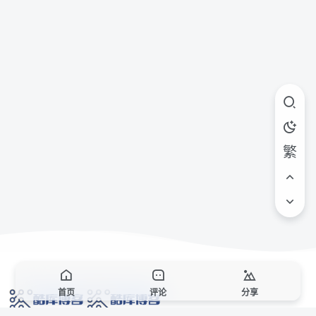
繁
首页
评论
分享