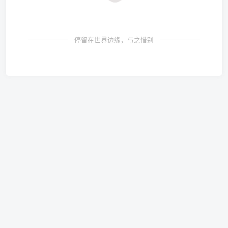
停留在世界边缘，与之惜别