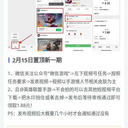
2月15日置顶新一期
1、微信关注公众号“微信游戏”->左下视频号任务->按照
任务要求->发表视频->视频以手游情人节相关皮肤为主
2、且@英雄联盟手游->不会拍的可以去其他短视频平台
下载->把水印挡住或者去掉->发布后等待审核通过即可
领取1.88元！
PS：发布视频后大概要几个小时才会通知通过没有