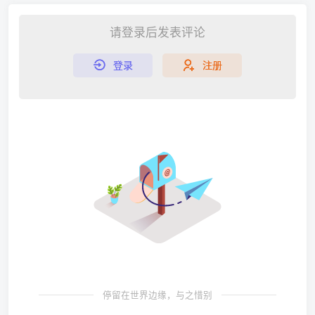
请登录后发表评论
登录
注册
停留在世界边缘，与之惜别