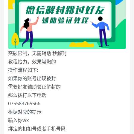
突破限制，无需辅助 秒解封
教程给力，效果嗷嗷的
操作流程如下:
如果你的账号出现被封
需要好友辅助验证解封的
那么拨打以下电话
075583765566
根据对应的提示
输入你wx
绑定的扣扣号或者手机号码