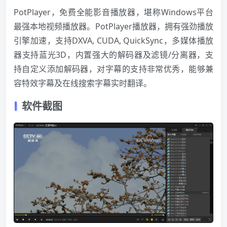
PotPlayer，免费全能影音播放器，堪称Windows平台
最强本地视频播放器。PotPlayer播放器，拥有强劲播放
引擎加速，支持DXVA, CUDA, QuickSync，多媒体播放
器支持蓝光3D，内置强大的解码器及滤镜/分离器，支
持自定义添加解码器，对字幕的支持非常优秀，能够兼
容特效字幕及在线搜索字幕实时翻译。
软件截图