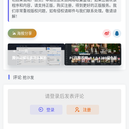
程序和内容，请支持正版，购买注册，得到更好的正版服务。我
们非常重视版权问题，如有侵权请邮件与我们联系处理。敬请谅
解！
海报分享
上一篇
下一篇
腾讯云域名该怎么解析
PC优酷视频v8.1.0.1280绿色版
评论
抢沙发
请登录后发表评论
登录
注册