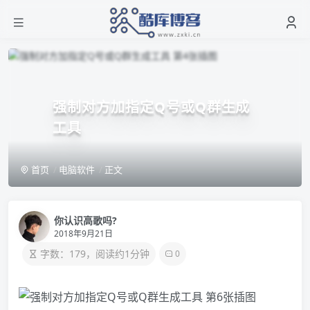
强制对方加指定Q号或Q群生成
工具
首页
电脑软件
正文
你认识高歌吗?
2018年9月21日
字数：179，阅读约1分钟
0