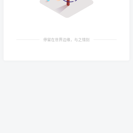
停留在世界边缘，与之惜别