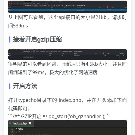
从上图可以看到，这个api接口的大小是21kb，请求时
间539ms
接着开启gzip压缩
很明显的可以看到区别，压缩后只有4.5kb大小，并且时
间缩短到了99ms，极大的优化了网站速度
开启方法
打开typecho目录下的 index.php，并在开头添加下面
代码即可。
```/** GZIP开启 */ ob_start('ob_gzhandler');```