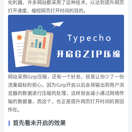
化利器，许多网站都采用了这种技术，以达到提升网页
打开速度、缩短网页打开时间的目的。
网站采用Gzip压缩，还有一个好处，就是让你少了一份
流量超标的担心。因为Gzip开启以后会将输出到用户浏
览器的数据进行压缩的处理，这样就会减小通过网络传
输的数据量，而这个，也正是提升网页打开时间的原因
所在。
首先看未开启的效果