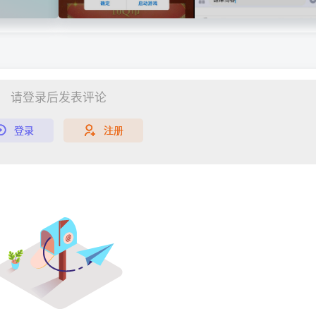
请登录后发表评论
登录
注册