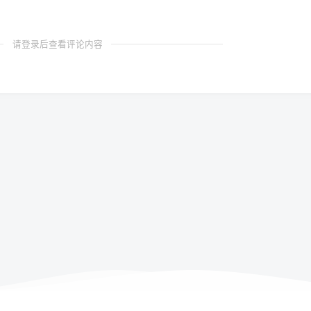
请登录后查看评论内容