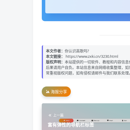
本文作者：
你认识高歌吗?
本文链接：
https://www.zxki.cn/3230.html
版权声明：
本站提供的一切软件、教程和内容信息
后果请用户自负。本站信息来自网络收集整理，如
常重视版权问题，如有侵权请邮件与我们联系处理
海报分享
上一篇
富有弹性的导航栏标签