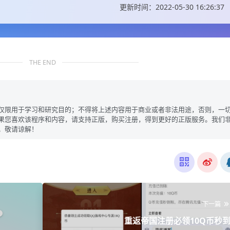
更新时间：2022-05-30 16:26:37
THE END
仅限用于学习和研究目的；不得将上述内容用于商业或者非法用途，否则，一
果您喜欢该程序和内容，请支持正版，购买注册，得到更好的正版服务。我们
。敬请谅解！
下一篇
重返帝国注册必领10Q币秒