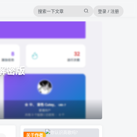
登录 / 注册
全解密版
关于作者