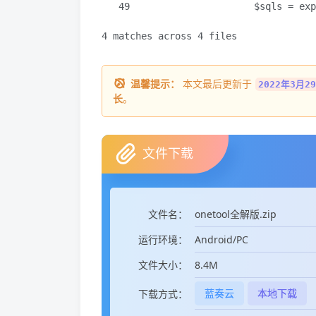
   49                      $sqls = exp
4 matches across 4 files
温馨提示：
本文最后更新于
2022年3月29
长
。
文件下载
onetool全解版.zip
文件名：
Android/PC
运行环境：
8.4M
文件大小：
蓝奏云
本地下载
下载方式：