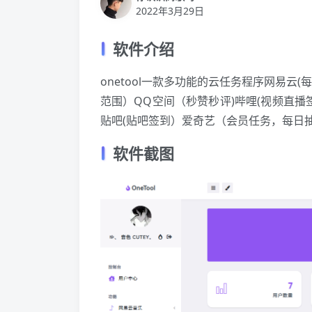
2022年3月29日
软件介绍
onetool一款多功能的云任务程序网易云
范围）QQ空间（秒赞秒评)哔哩(视频直播
贴吧(贴吧签到）爱奇艺（会员任务，每日
软件截图