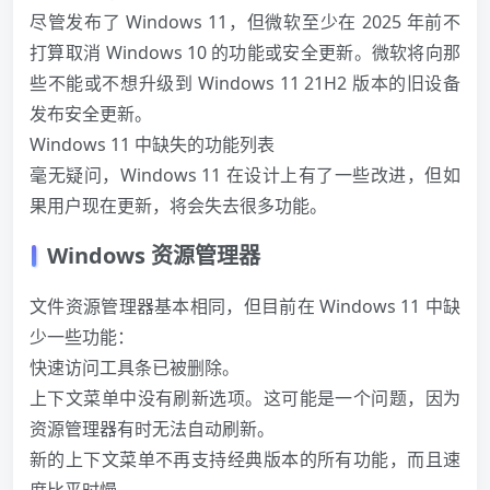
尽管发布了 Windows 11，但微软至少在 2025 年前不
打算取消 Windows 10 的功能或安全更新。微软将向那
些不能或不想升级到 Windows 11 21H2 版本的旧设备
发布安全更新。
Windows 11 中缺失的功能列表
毫无疑问，Windows 11 在设计上有了一些改进，但如
果用户现在更新，将会失去很多功能。
Windows 资源管理器
文件资源管理器基本相同，但目前在 Windows 11 中缺
少一些功能：
快速访问工具条已被删除。
上下文菜单中没有刷新选项。这可能是一个问题，因为
资源管理器有时无法自动刷新。
新的上下文菜单不再支持经典版本的所有功能，而且速
度比平时慢。