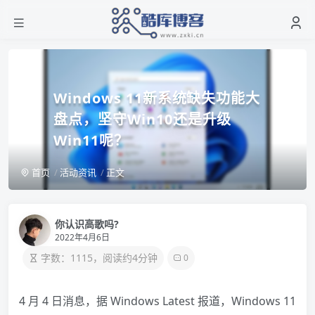
Windows 11新系统缺失功能大
盘点，坚守Win10还是升级
Win11呢？
首页
活动资讯
正文
你认识高歌吗?
2022年4月6日
字数：1115，阅读约4分钟
0
4 月 4 日消息，据 Windows Latest 报道，Windows 11