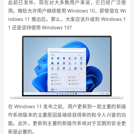
此前已发布，现在对大多数用户来说，它已经广泛使
用。微软允许用户继续使用 Windows 10，即使是在 Wi
ndows 11 推出后。那么，大家应该升级到 Windows 1
1 还是坚持使用 Windows 10？
在 Windows 11 发布之前，用户更新到一款主要的新操
作系统版本的主要原因是继续获得新的和令人兴奋的功
能。此外，更新到主要的新操作系统对于定期的安全更
新是必要的。