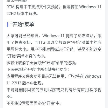
RTM 构建中不支持文件夹预览，但这将在 Windows 11
22H2 版本中解决。
“开始”菜单
大家可能已经知道，Windows 11 抛弃了动态磁贴，采
用了静态图标，而且无法改变放置在“开始”菜单中的应
用图标大小。用户不能对图标进行分组，甚至不能改变
“开始”菜单本身的大小。
微软还取消了全屏打开“开始”菜单的选项。
下面是新版“开始”中所有缺失的功能：
应用程序文件夹功能目前无法使用，但它将在 Windows
11 22H2 版本中出现。
不可能删除固定的应用程序或只拥有所有应用程序视
图。
不能将设置页面固定在“开始”中。