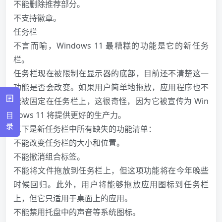
不能删除推荐部分。
不支持徽章。
任务栏
不言而喻，Windows 11 最糟糕的功能是它的新任务
栏。
任务栏现在被限制在显示器的底部，目前还不清楚这一
功能是否会改变。如果用户简单地拖放，应用程序也不
能被固定在任务栏上，这很奇怪，因为它被宣传为 Win
dows 11 将提供更好的生产力。
目
录
以下是新任务栏中所有缺失的功能清单：
不能改变任务栏的大小和位置。
不能撤消组合标签。
不能将文件拖放到任务栏上，但这项功能将在今年晚些
时候回归。此外，用户将能够拖放应用图标到任务栏
上，但它只适用于桌面上的应用。
不能禁用托盘中的声音等系统图标。