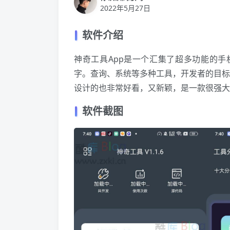
2022年5月27日
软件介绍
神奇工具App是一个汇集了超多功能的手
字。查询、系统等多种工具，开发者的目标是
设计的也非常好看，又新颖，是一款很强大
软件截图