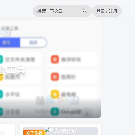
登录 / 注册
+小工具
关于作者