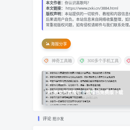
本文作者：
你认识高歌吗?
本文链接：
https://www.zxki.cn/3884.html
版权声明：
本站提供的一切软件、教程和内容信息
后果请用户自负。本站信息来自网络收集整理，如
常重视版权问题，如有侵权请邮件与我们联系处理
海报分享
神奇工具箱
300多个手机工具
上一篇
PC美女写真爬取下载绿色免费版下载
评论
抢沙发