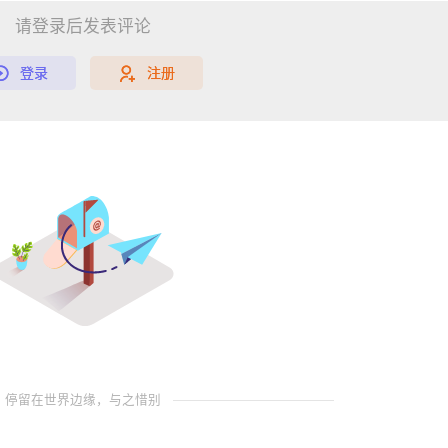
请登录后发表评论
登录
注册
停留在世界边缘，与之惜别