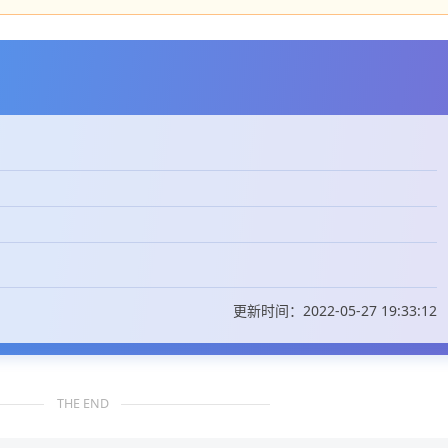
更新时间：2022-05-27 19:33:12
THE END