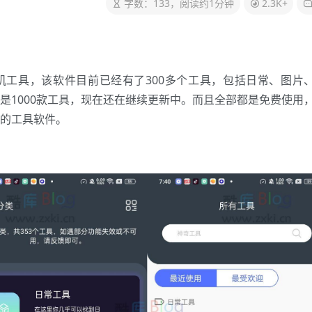
字数：133，阅读约1分钟
2.3K+
机工具，该软件目前已经有了300多个工具，包括日常、图片
1000款工具，现在还在继续更新中。而且全部都是免费使用，
的工具软件。