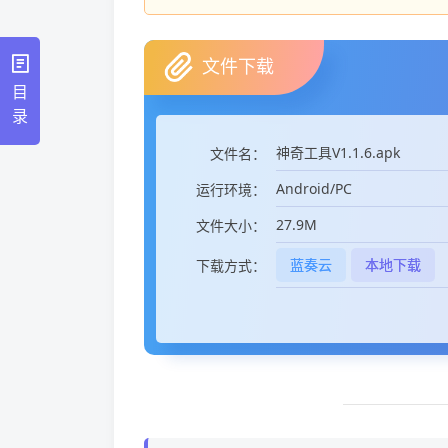
文件下载
目
录
神奇工具V1.1.6.apk
文件名：
Android/PC
运行环境：
27.9M
文件大小：
蓝奏云
本地下载
下载方式：