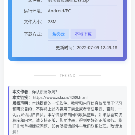
Android/PC
运行环境：
28M
文件大小：
蓝奏云
本地下载
下载方式：
更新时间：2022-07-09 12:49:18
THE END
本文作者：
你认识高歌吗?
本文链接：
https://www.zxki.cn/4239.html
版权声明：
本站提供的一切软件、教程和内容信息仅限用于学习
和研究目的；不得将上述内容用于商业或者非法用途，否则，一
切后果请用户自负。本站信息来自网络收集整理，如果您喜欢该
程序和内容，请支持正版，购买注册，得到更好的正版服务。我
们非常重视版权问题，如有侵权请邮件与我们联系处理。敬请谅
解！