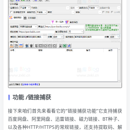
功能 /链接捕获
接下来咱们首先来看看它的“链接捕获功能”它支持捕获
百度网盘、阿里网盘、迅雷链接、磁力链接、BT种子、
以及各种HTTP/HTTPS的常规链接，还支持提取码、解