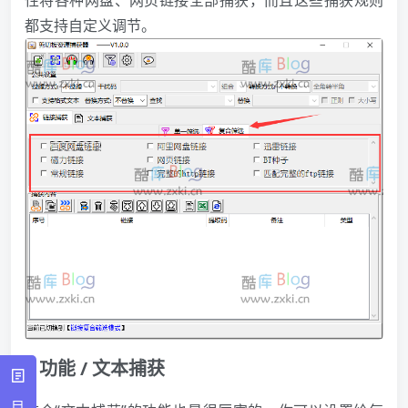
性将各种网盘、网页链接全部捕获，而且这些捕获规则
都支持自定义调节。
功能 / 文本捕获
目