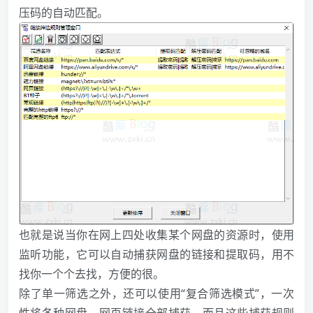
压码的自动匹配。
也就是说当你在网上四处收集某个网盘的资源时，使用
监听功能，它可以自动捕获网盘的链接和提取码，用不
找你一个个去找，方便的很。
除了单一筛选之外，还可以使用“复合筛选模式”，一次