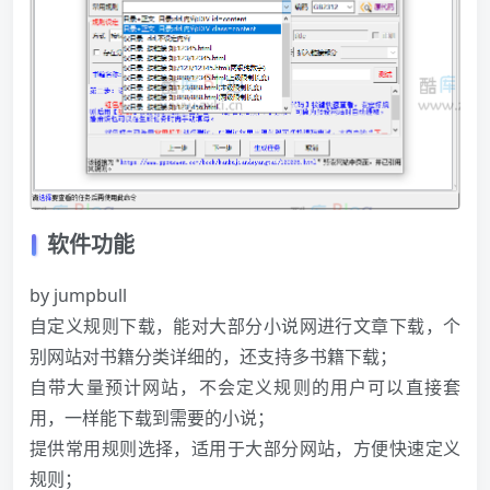
软件功能
by jumpbull
自定义规则下载，能对大部分小说网进行文章下载，个
别网站对书籍分类详细的，还支持多书籍下载；
自带大量预计网站，不会定义规则的用户可以直接套
用，一样能下载到需要的小说；
提供常用规则选择，适用于大部分网站，方便快速定义
规则；