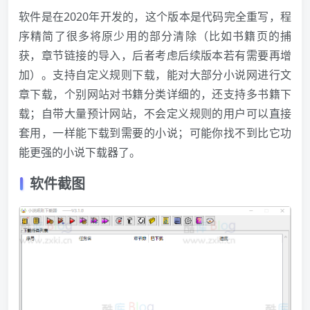
软件是在2020年开发的，这个版本是代码完全重写，程
序精简了很多将原少用的部分清除（比如书籍页的捕
获，章节链接的导入，后者考虑后续版本若有需要再增
加）。支持自定义规则下载，能对大部分小说网进行文
章下载，个别网站对书籍分类详细的，还支持多书籍下
载；自带大量预计网站，不会定义规则的用户可以直接
套用，一样能下载到需要的小说；可能你找不到比它功
能更强的小说下载器了。
软件截图