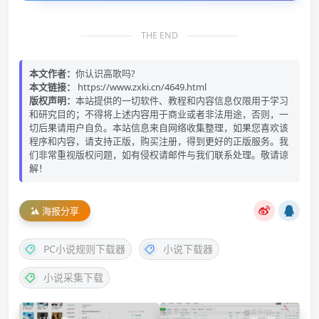
THE END
本文作者：
你认识高歌吗?
本文链接：
https://www.zxki.cn/4649.html
版权声明：
本站提供的一切软件、教程和内容信息仅限用于学习
和研究目的；不得将上述内容用于商业或者非法用途，否则，一
切后果请用户自负。本站信息来自网络收集整理，如果您喜欢该
程序和内容，请支持正版，购买注册，得到更好的正版服务。我
们非常重视版权问题，如有侵权请邮件与我们联系处理。敬请谅
解！
海报分享
PC小说规则下载器
小说下载器
小说采集下载