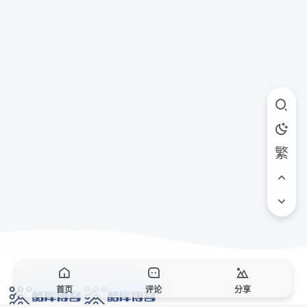
繁
首页
评论
分享