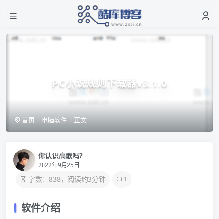
PC小说规则下载器v3.1.0
首页
电脑软件
正文
你认识高歌吗?
2022年9月25日
字数：838，阅读约3分钟
1
软件介绍