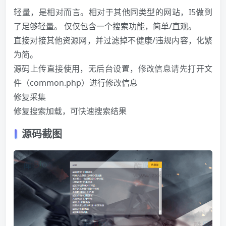
轻量，是相对而言。相对于其他同类型的网站，I5做到
了足够轻量。 仅仅包含一个搜索功能，简单/直观。
直接对接其他资源网，并过滤掉不健康/违规内容，化繁
为简。
源码上传直接使用，无后台设置，修改信息请先打开文
件（common.php）进行修改信息
修复采集
修复搜索加载，可快速搜索结果
源码截图