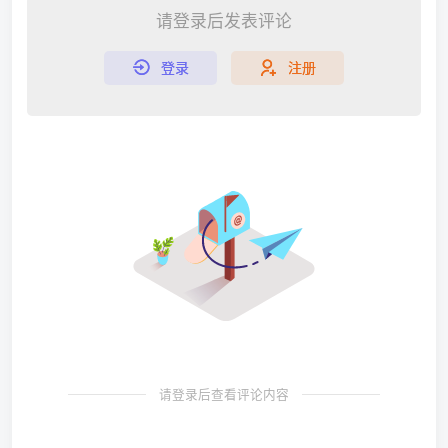
请登录后发表评论
登录
注册
请登录后查看评论内容