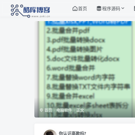
首页
程序源码
首页
电脑软件
正文
你认识高歌吗?