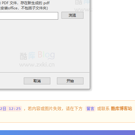
，若内容或图片失效，请在下方
或联系
酷库博客站
2日 12:25
留言