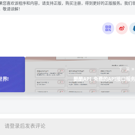
果您喜欢该程序和内容，请支持正版，购买注册，得到更好的正版服务。我们
。敬请谅解！
下一篇
世界!
酷酷API_免费的API接口服
请登录后发表评论