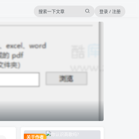
登录 / 注册
关于作者