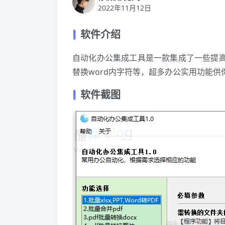
2022年11月12日
软件介绍
自动化办公集成工具是一款集成了一些提高办公
替换word内字符等，超多办公实用功能供你
软件截图