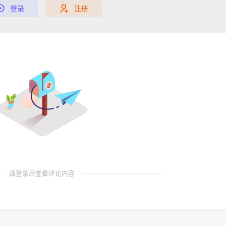
登录
注册
请登录后查看评论内容