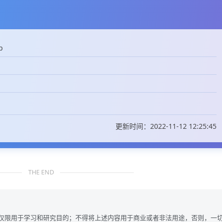
p
更新时间：2022-11-12 12:25:45
THE END
仅限用于学习和研究目的；不得将上述内容用于商业或者非法用途，否则，一