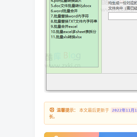
温馨提示：
本文最后更新于
2022年11月1
长
。