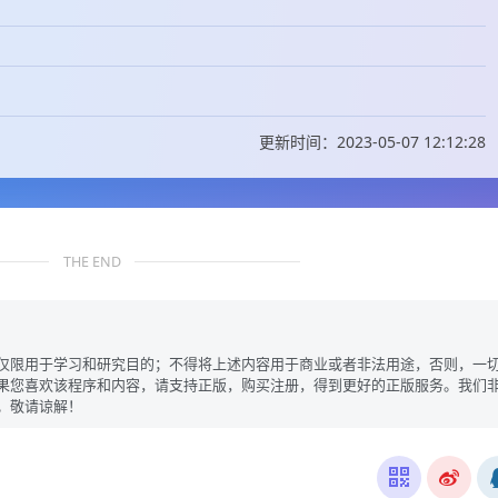
更新时间：2023-05-07 12:12:28
THE END
仅限用于学习和研究目的；不得将上述内容用于商业或者非法用途，否则，一
果您喜欢该程序和内容，请支持正版，购买注册，得到更好的正版服务。我们
。敬请谅解！