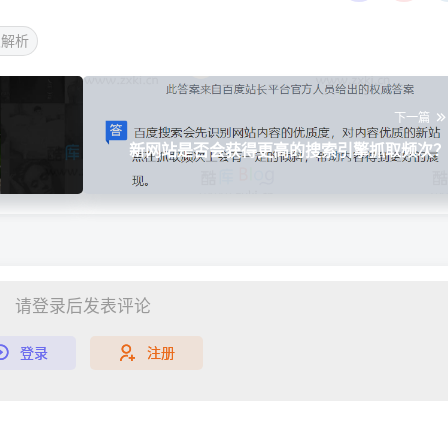
次解析
下一篇
新网站是否会获得更高的搜索引擎抓取频次
请登录后发表评论
登录
注册