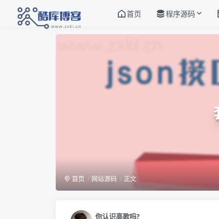
首页
程序源码
首页
网站源码
正文
你认识高歌吗?