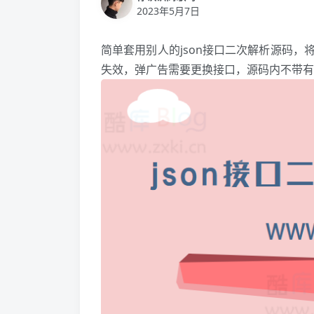
2023年5月7日
简单套用别人的json接口二次解析源码，
失效，弹广告需要更换接口，源码内不带有