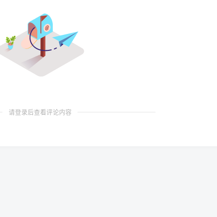
请登录后查看评论内容