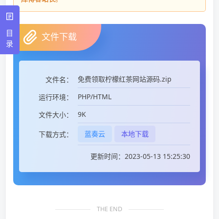
目
文件下载
录
免费领取柠檬红茶网站源码.zip
文件名：
PHP/HTML
运行环境：
9K
文件大小：
蓝奏云
本地下载
下载方式：
更新时间：2023-05-13 15:25:30
THE END