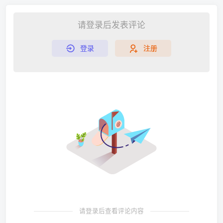
请登录后发表评论
登录
注册
请登录后查看评论内容