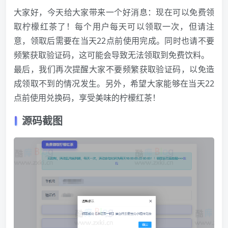
大家好，今天给大家带来一个好消息：现在可以免费领
取柠檬红茶了！每个用户每天可以领取一次，但请注
意，领取后需要在当天22点前使用完成。同时也请不要
频繁获取验证码，这可能会导致无法领取到免费饮料。
最后，我们再次提醒大家不要频繁获取验证码，以免造
成领取不到的情况发生。另外，希望大家能够在当天22
点前使用兑换码，享受美味的柠檬红茶！
源码截图