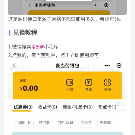
这是源码接口来源于网络不知道能用多久，亲测可领。
兑换教程
1.微信搜索
小程序
麦当劳
2.点我的，麦当劳钱包，点击立即使用即可！