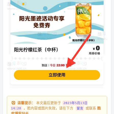
温馨提示：
本文最后更新于
2023年5月13日
，若内容或图片失效，请在下方
或联系
酷
14:28
留言
库博客站长
。