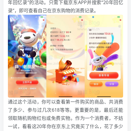
年回忆录”的活动。只需下载京东APP并搜索“20年回忆
录”，即可查看自己在京东购物的消费记录。
通过这个活动，你可以查看第一件购买的商品、共消费
了多少、参与过几次618等等。更重要的是，最后还能
领取随机购物红包或免费实物。作为一个消费者，不妨
一试，看看这20年你在京东上究竟买了什么，花了多少