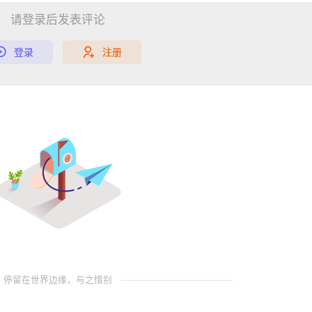
请登录后发表评论
登录
注册
停留在世界边缘，与之惜别