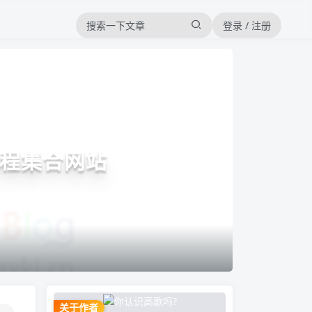
登录 / 注册
课程集合网站
关于作者