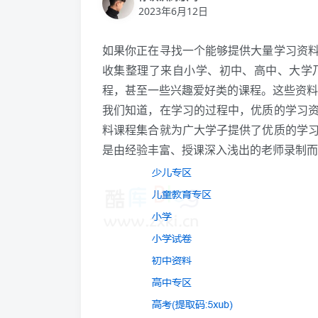
2023年6月12日
如果你正在寻找一个能够提供大量学习资
收集整理了来自小学、初中、高中、大学
程，甚至一些兴趣爱好类的课程。这些资料
我们知道，在学习的过程中，优质的学习
料课程集合就为广大学子提供了优质的学
是由经验丰富、授课深入浅出的老师录制而