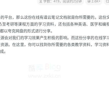
字数：419，阅读约2分钟
2.6K+
料的平台，那么这份在线有道云笔记文档就是你所需要的。这份
乃至考研等课程方面的学习资料，还包括各种英语、医学和编
都以夸克网盘的形式进行分享。
资源会对我们的学习效果产生积极的影响。而这份分享的在线学
习资源。在这里，你可以找到你所需要的各类教学资料，学习资
成。