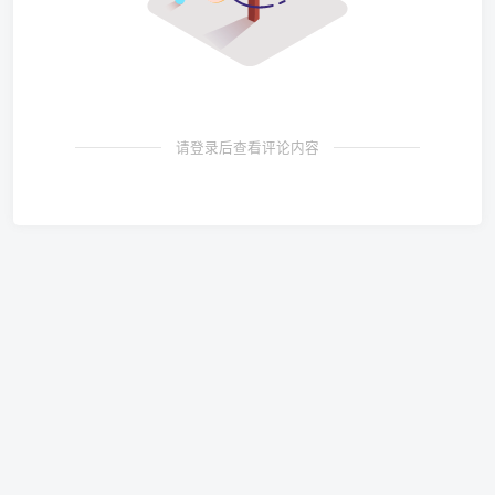
请登录后查看评论内容