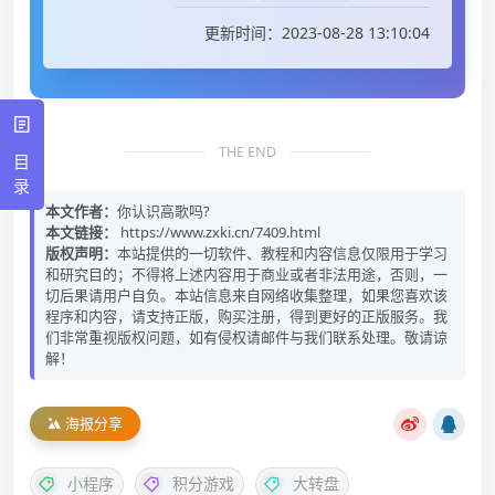
更新时间：2023-08-28 13:10:04
THE END
目
录
本文作者：
你认识高歌吗?
本文链接：
https://www.zxki.cn/7409.html
版权声明：
本站提供的一切软件、教程和内容信息仅限用于学习
和研究目的；不得将上述内容用于商业或者非法用途，否则，一
切后果请用户自负。本站信息来自网络收集整理，如果您喜欢该
程序和内容，请支持正版，购买注册，得到更好的正版服务。我
们非常重视版权问题，如有侵权请邮件与我们联系处理。敬请谅
解！
海报分享
小程序
积分游戏
大转盘