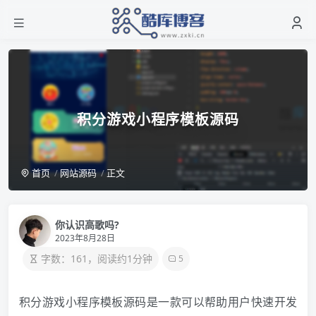
积分游戏小程序模板源码
首页
网站源码
正文
你认识高歌吗?
2023年8月28日
字数：161，阅读约1分钟
5
积分游戏小程序模板源码是一款可以帮助用户快速开发