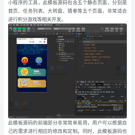
小程序的工具，此模板源码包含五个静态页面，分别是
首页、任务列表、大转盘、猜拳等五个页面，非常适合
进行积分游戏等相关开发。
此模板源码的前端部分非常简单易用，用户可以根据自
己的需求进行相应的修改和定制。同时，此模板源码也