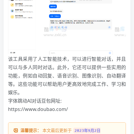
该工具采用了人工智能技术，可以进行智能对话，并且
可以与多人同时对话。此外，它还可以提供一些实用的
功能，例如自动回复、语音识别、图像识别、自动翻译
等。这些功能可以帮助用户更高效地完成工作、学习和
娱乐。
字体跳动AI对话豆包网址:
https://www.doubao.com/
温馨提示：
本文最后更新于
2023年9月2日