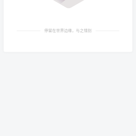
停留在世界边缘，与之惜别