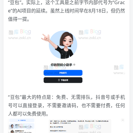
“豆包”。实际上，这个工具是之前字节内部代号为“Grac
e”的AI项目的延续。虽然上线时间早在8月18日，但仍然
值得一提。
“豆包”最大的特点是：免费、无需排队，抖音号或手机
号可以直接登录，不需要邀请码，也不需要付费，任何
人都可以免费使用。