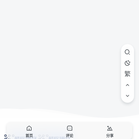
繁
首页
评论
分享