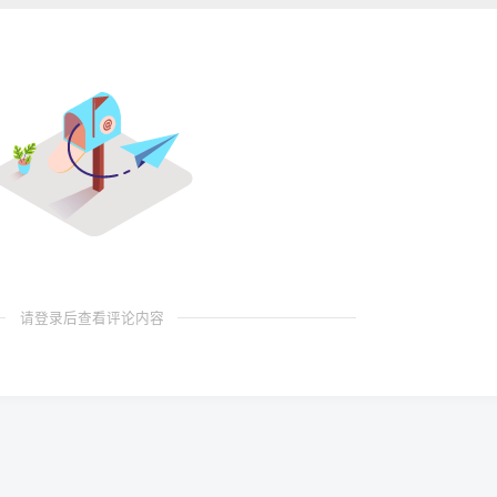
请登录后查看评论内容