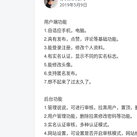
2019年5月9日
用户端功能
1.自适应手机，电脑。
2.具有发布，点赞，评论等基础功能。
3.能登录注册，修改个人资料。
4.有实名认证，显示不同的实名标志。
5.能修改头像。
6.支持匿名发布。
7.想不起来了过太久了。
后台功能
1.管理说说，可进行审核，拉黑用户，置顶，
2.用户管理功能，删除拉黑修改密码等功能。
3.实名认证审核，多种认证模式。
4.网站设置，可设置是否开启审核模式，网