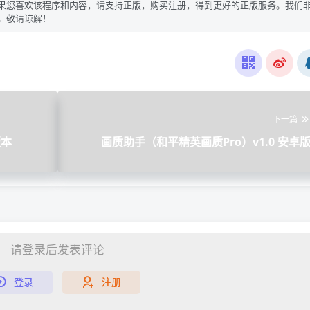
果您喜欢该程序和内容，请支持正版，购买注册，得到更好的正版服务。我们
。敬请谅解！
下一篇
版本
画质助手（和平精英画质Pro）v1.0 安卓
请登录后发表评论
登录
注册