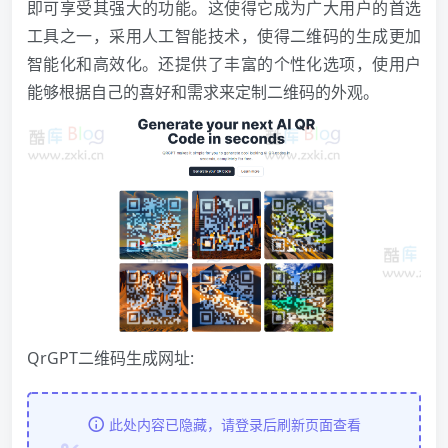
即可享受其强大的功能。这使得它成为广大用户的首选
工具之一，采用人工智能技术，使得二维码的生成更加
智能化和高效化。还提供了丰富的个性化选项，使用户
能够根据自己的喜好和需求来定制二维码的外观。
QrGPT二维码生成网址:
此处内容已隐藏，请登录后刷新页面查看