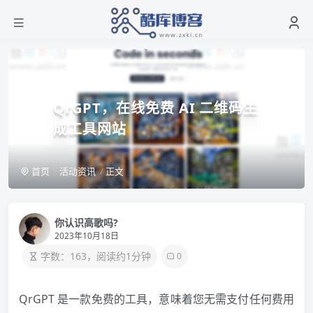
QrGPT，在线免费 AI 二维码生
成工具网站
首页
活动资讯
正文
你认识高歌吗?
2023年10月18日
字数：163，阅读约1分钟
0
QrGPT 是一款免费的工具，意味着您无需支付任何费用