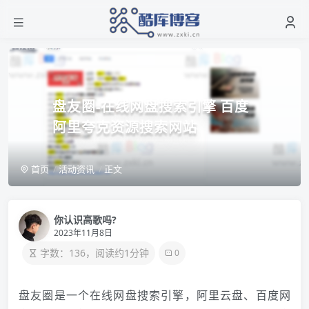
盘友圈-在线网盘搜索引擎 百度
阿里夸克资源搜索网站
首页
活动资讯
正文
你认识高歌吗?
2023年11月8日
字数：136，阅读约1分钟
0
盘友圈是一个在线网盘搜索引擎，阿里云盘、百度网