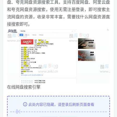
盘、夸克网盘资源搜索工具，支持百度网盘、阿里云盘
和夸克网盘资源搜索，使用无需注册登录，即可搜索主
流网盘的资源，收录非常丰富，需要找什么网盘资源直
接搜索即可。
在线网盘搜索引擎
此处内容已隐藏，请登录后刷新页面查看