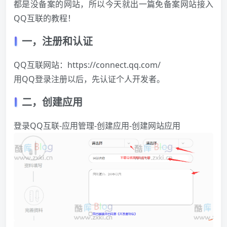
都是没备案的网站，所以今天就出一篇免备案网站接入
QQ互联的教程！
一，注册和认证
QQ互联网站：
https://connect.qq.com/
用QQ登录注册以后，先认证个人开发者。
二，创建应用
登录QQ互联-应用管理-创建应用-创建网站应用