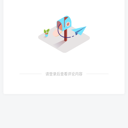
请登录后查看评论内容