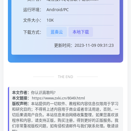
Android/PC
运行环境：
10K
文件大小：
蓝奏云
本地下载
下载方式：
更新时间：2023-11-09 09:31:23
THE END
本文作者：
你认识高歌吗?
本文链接：
https://www.zxki.cn/8049.html
版权声明：
本站提供的一切软件、教程和内容信息仅限用于学习
和研究目的；不得将上述内容用于商业或者非法用途，否则，一
切后果请用户自负。本站信息来自网络收集整理，如果您喜欢该
程序和内容，请支持正版，购买注册，得到更好的正版服务。我
们非常重视版权问题，如有侵权请邮件与我们联系处理。敬请谅