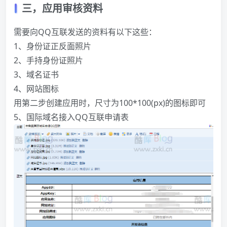
三，应用审核资料
需要向QQ互联发送的资料有以下这些：
1、身份证正反面照片
2、手持身份证照片
3、域名证书
4、网站图标
用第二步创建应用时，尺寸为100*100(px)的图标即可
5、国际域名接入QQ互联申请表