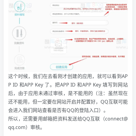
这个时候，我们在去看刚才创建的应用，就可以看到AP
P ID 和APP Key 了。把APP ID 和APP Key 填写到网站
后，由于应用未通过审核，是不能用的（注：虽然现在
还不能用，但一定要在网站开启并配置好，QQ互联可能
会进入我们网站查看是否有QQ的登陆入口）。
所以，还需要用邮箱把资料发送给QQ互联（connect@
qq.com）审核。