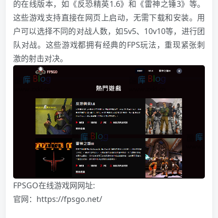
的在线版本，如《反恐精英1.6》和《雷神之锤3》等。
这些游戏支持直接在网页上启动，无需下载和安装。用
户可以选择不同的对战人数，如5v5、10v10等，进行团
队对战。这些游戏都拥有经典的FPS玩法，重现紧张刺
激的射击对决。
FPSGO在线游戏网网址:
官网：
https://fpsgo.net/