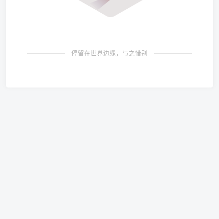
停留在世界边缘，与之惜别