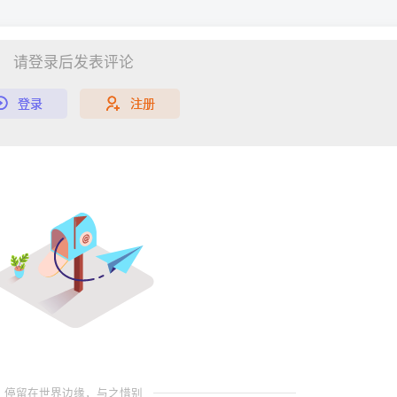
请登录后发表评论
登录
注册
停留在世界边缘，与之惜别