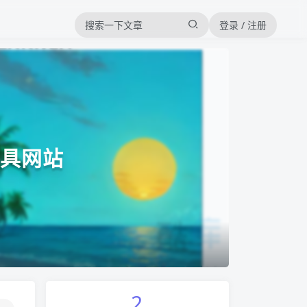
登录 / 注册
工具网站
2