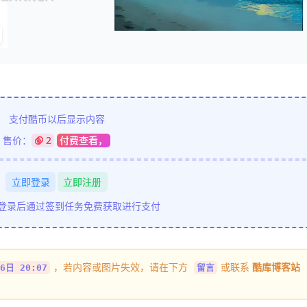
支付酷币以后显示内容
售价：
2
付费查看，
立即登录
立即注册
在登录后通过签到任务免费获取进行支付
，若内容或图片失效，请在下方
或联系
酷库博客站
6日 20:07
留言