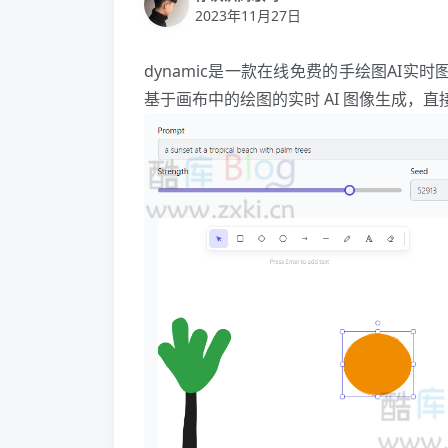
2023年11月27日
dynamic是一款在线免费的手绘图AI实时图像
基于画布中的绘图的实时 AI 图像生成，