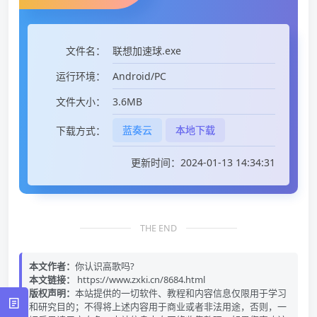
联想加速球.exe
文件名：
Android/PC
运行环境：
3.6MB
文件大小：
蓝奏云
本地下载
下载方式：
更新时间：2024-01-13 14:34:31
THE END
本文作者：
你认识高歌吗?
本文链接：
https://www.zxki.cn/8684.html
版权声明：
本站提供的一切软件、教程和内容信息仅限用于学习
和研究目的；不得将上述内容用于商业或者非法用途，否则，一