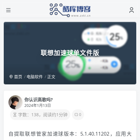
联想加速球单文件版
首页
电脑软件
正文
你认识高歌吗?
2024年1月13日
字数：138，阅读约1分钟
0
自提取联想管家加速球版本：5.1.40.11202，应用大