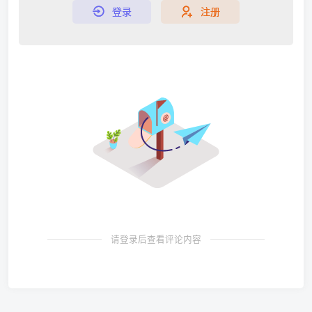
登录
注册
请登录后查看评论内容