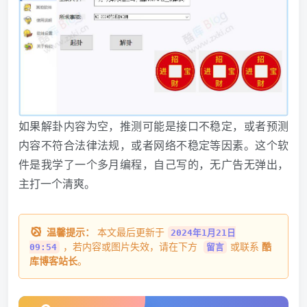
如果解卦内容为空，推测可能是接口不稳定，或者预测
内容不符合法律法规，或者网络不稳定等因素。这个软
件是我学了一个多月编程，自己写的，无广告无弹出，
主打一个清爽。
温馨提示：
本文最后更新于
2024年1月21日
，若内容或图片失效，请在下方
或联系
酷
09:54
留言
库博客站长
。