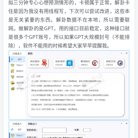
拟三分钟专心心想预测情形的，卡顿属于正常。解卦卡
住是因为我没有用线程写，下次可以尝试改进，这些本
是无关紧要的东西。解卦数据不在本地，所以需要联
网。做解卦的是GPT，用的接口目前稳定，这种接口就
是很多个GPT账号，所以如果GPT大规模封号（不能排
除），软件不能用的时候希望大家早早提醒我。